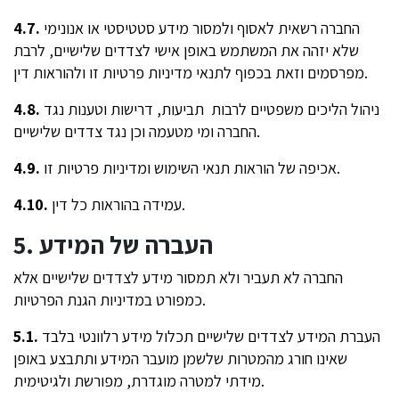
החברה רשאית לאסוף ולמסור מידע סטטיסטי או אנונימי
4.7.
שלא יזהה את המשתמש באופן אישי לצדדים שלישיים, לרבת
מפרסמים וזאת בכפוף לתנאי מדיניות פרטיות זו ולהוראות דין.
ניהול הליכים משפטיים לרבות תביעות, דרישות וטענות נגד
4.8.
החברה ומי מטעמה וכן נגד צדדים שלישיים.
אכיפה של הוראות תנאי השימוש ומדיניות פרטיות זו.
4.9.
עמידה בהוראות כל דין.
4.10.
5. העברה של המידע
החברה לא תעביר ולא תמסור מידע לצדדים שלישיים אלא
כמפורט במדיניות הגנת הפרטיות.
העברת המידע לצדדים שלישיים תכלול מידע רלוונטי בלבד
5.1.
שאינו חורג מהמטרות שלשמן מועבר המידע ותתבצע באופן
מידתי למטרה מוגדרת, מפורשת ולגיטימית.