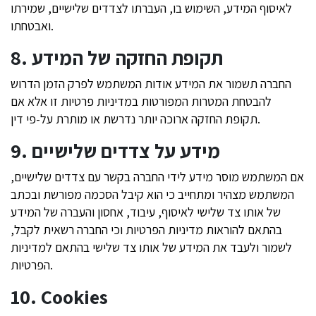
לאיסוף המידע, השימוש בו, העברתו לצדדים שלישיים, שמירתו
ואבטחתו.
8. תקופת החזקה של המידע
החברה תשמור את המידע אודות המשתמש לפרק הזמן הדרוש
להבטחת המטרות המפורטות במדיניות פרטיות זו אלא אם
תקופת החזקה ארוכה יותר נדרשת או מותרת על-פי דין.
9. מידע על צדדים שלישיים
אם המשתמש מוסר מידע לידי החברה בקשר עם צדדים שלישיים,
המשתמש מצהיר ומתחייב כי הוא קיבל הסכמה מפורשת ובכתב
של אותו צד שלישי לאיסוף, עיבוד, אחסון והעברה של המידע
בהתאם להוראות מדיניות הפרטיות וכי החברה רשאית לקבל,
לשמור ולעבד את המידע של אותו צד שלישי בהתאם למדיניות
הפרטיות.
10. Cookies