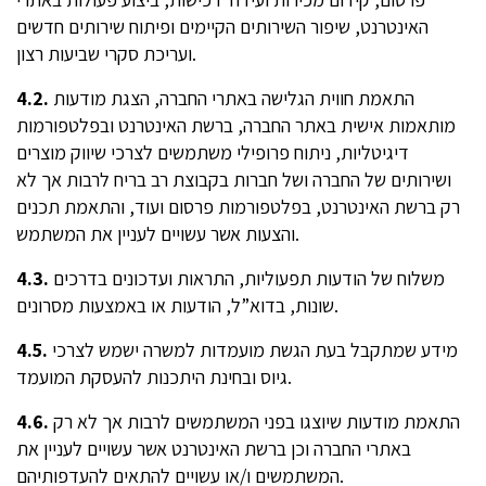
האינטרנט, שיפור השירותים הקיימים ופיתוח שירותים חדשים
ועריכת סקרי שביעות רצון.
התאמת חווית הגלישה באתרי החברה, הצגת מודעות
4.2.
מותאמות אישית באתר החברה, ברשת האינטרנט ובפלטפורמות
דיגיטליות, ניתוח פרופילי משתמשים לצרכי שיווק מוצרים
ושירותים של החברה ושל חברות בקבוצת רב בריח לרבות אך לא
רק ברשת האינטרנט, בפלטפורמות פרסום ועוד, והתאמת תכנים
והצעות אשר עשויים לעניין את המשתמש.
משלוח של הודעות תפעוליות, התראות ועדכונים בדרכים
4.3.
שונות, בדוא”ל, הודעות או באמצעות מסרונים.
מידע שמתקבל בעת הגשת מועמדות למשרה ישמש לצרכי
4.5.
גיוס ובחינת היתכנות להעסקת המועמד.
התאמת מודעות שיוצגו בפני המשתמשים לרבות אך לא רק
4.6.
באתרי החברה וכן ברשת האינטרנט אשר עשויים לעניין את
המשתמשים ו/או עשויים להתאים להעדפותיהם.